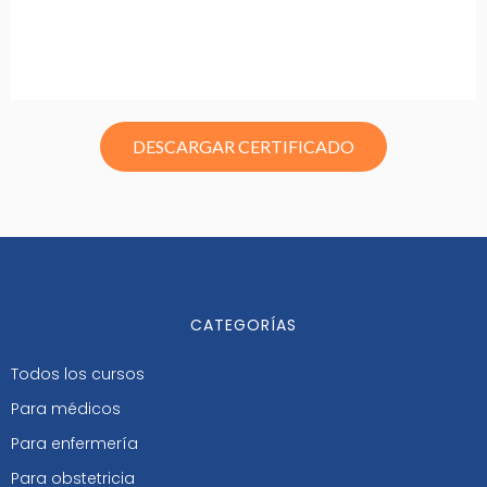
DESCARGAR CERTIFICADO
CATEGORÍAS
Todos los cursos
Para médicos
Para enfermería
Para obstetricia