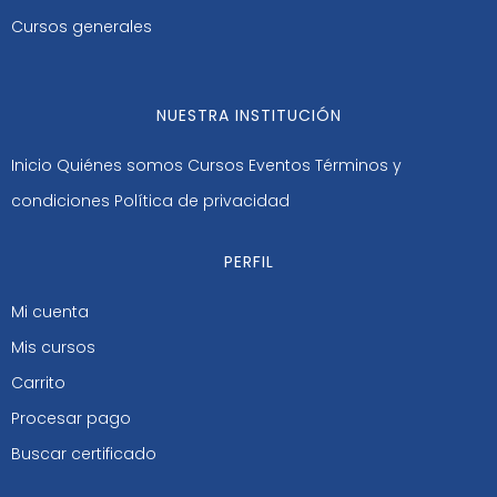
Cursos generales
NUESTRA INSTITUCIÓN
Inicio
Quiénes somos
Cursos
Eventos
Términos y
condiciones
Política de privacidad
PERFIL
Mi cuenta
Mis cursos
Carrito
Procesar pago
Buscar certificado