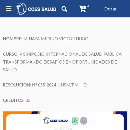
0
Entrar
NOMBRE
:
MINAYA MERINO VICTOR HUGO
CURSO
: V SIMPOSIO INTERNACIONAL DE SALUD PÚBLICA
TRANSFORMANDO DESAFÍOS EN OPORTUNIDADES DE
SALUD
RESOLUCION
: N° 055-2024-UNSM/FMH-D.
CREDITOS
: 03