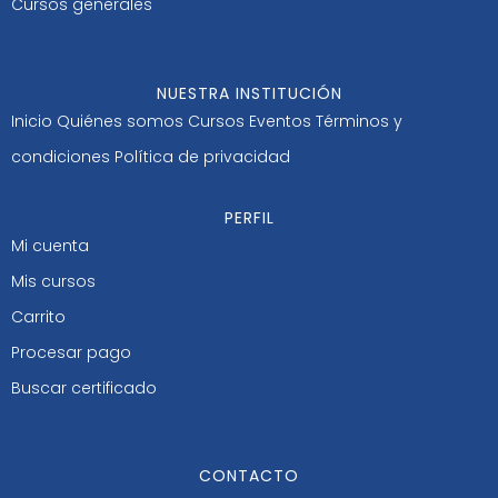
Cursos generales
NUESTRA INSTITUCIÓN
Inicio
Quiénes somos
Cursos
Eventos
Términos y
condiciones
Política de privacidad
PERFIL
Mi cuenta
Mis cursos
Carrito
Procesar pago
Buscar certificado
CONTACTO