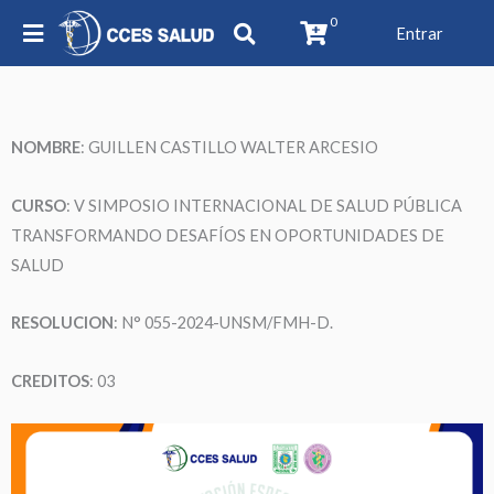
0
Entrar
NOMBRE
:
GUILLEN CASTILLO WALTER ARCESIO
CURSO
: V SIMPOSIO INTERNACIONAL DE SALUD PÚBLICA
TRANSFORMANDO DESAFÍOS EN OPORTUNIDADES DE
SALUD
RESOLUCION
: N° 055-2024-UNSM/FMH-D.
CREDITOS
: 03