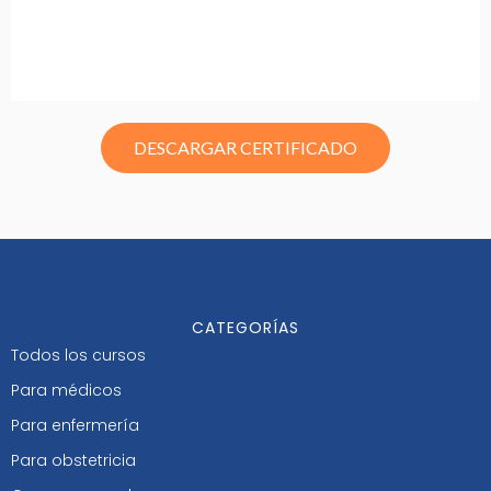
DESCARGAR CERTIFICADO
CATEGORÍAS
Todos los cursos
Para médicos
Para enfermería
Para obstetricia