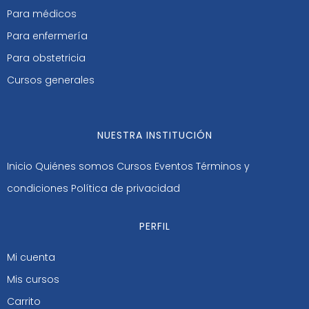
Para médicos
Para enfermería
Para obstetricia
Cursos generales
NUESTRA INSTITUCIÓN
Inicio
Quiénes somos
Cursos
Eventos
Términos y
condiciones
Política de privacidad
PERFIL
Mi cuenta
Mis cursos
Carrito