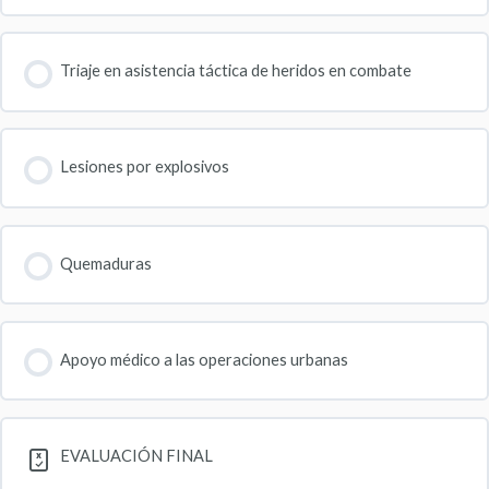
Triaje en asistencia táctica de heridos en combate
Lesiones por explosivos
Quemaduras
Apoyo médico a las operaciones urbanas
EVALUACIÓN FINAL