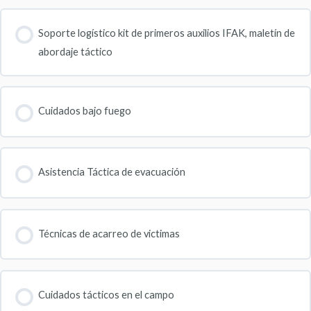
Soporte logístico kit de primeros auxilios IFAK, maletín de
abordaje táctico
Cuidados bajo fuego
Asistencia Táctica de evacuación
Técnicas de acarreo de victimas
Cuidados tácticos en el campo