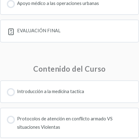
Apoyo médico a las operaciones urbanas
EVALUACIÓN FINAL
Contenido del Curso
Introducción a la medicina tactica
Protocolos de atención en conflicto armado VS
situaciones Violentas