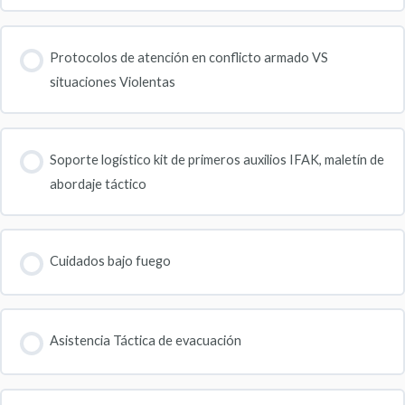
Protocolos de atención en conflicto armado VS
situaciones Violentas
Soporte logístico kit de primeros auxilios IFAK, maletín de
abordaje táctico
Cuidados bajo fuego
Asistencia Táctica de evacuación