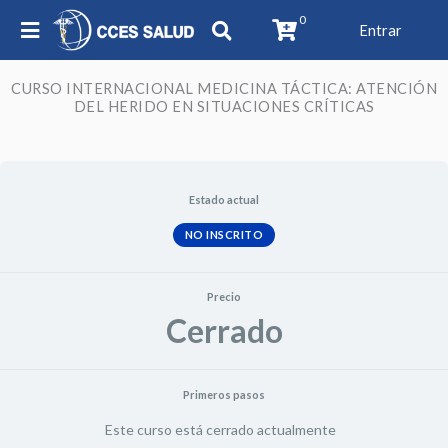
0
Entrar
CURSO INTERNACIONAL MEDICINA TÁCTICA: ATENCIÓN
DEL HERIDO EN SITUACIONES CRÍTICAS
Estado actual
NO INSCRITO
Precio
Cerrado
Primeros pasos
Este curso está cerrado actualmente