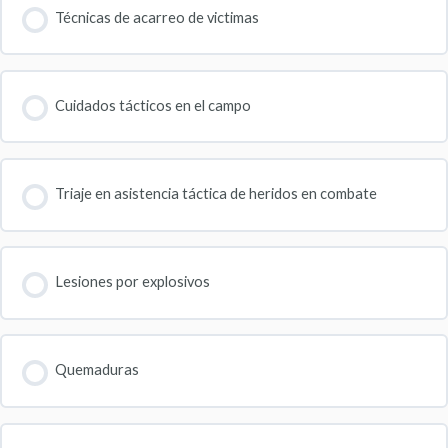
Técnicas de acarreo de victimas
Cuidados tácticos en el campo
Triaje en asistencia táctica de heridos en combate
Lesiones por explosivos
Quemaduras