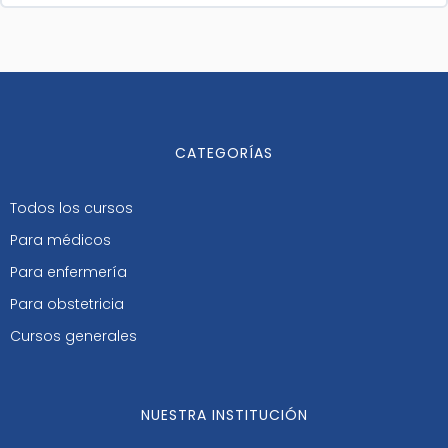
CATEGORÍAS
Todos los cursos
Para médicos
Para enfermería
Para obstetricia
Cursos generales
NUESTRA INSTITUCIÓN