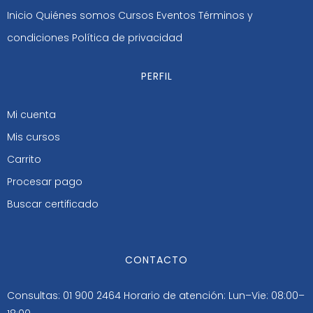
Inicio
Quiénes somos
Cursos
Eventos
Términos y
condiciones
Política de privacidad
PERFIL
Mi cuenta
Mis cursos
Carrito
Procesar pago
Buscar certificado
CONTACTO
Consultas: 01 900 2464
Horario de atención: Lun–Vie: 08:00–