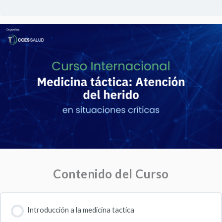
Contenido del Curso
Introducción a la medicina tactica