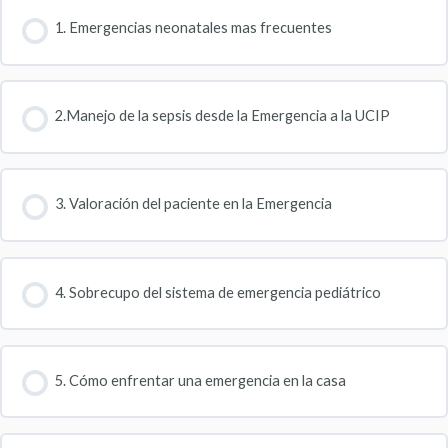
1. Emergencias neonatales mas frecuentes
2.Manejo de la sepsis desde la Emergencia a la UCIP
3. Valoración del paciente en la Emergencia
4. Sobrecupo del sistema de emergencia pediátrico
5. Cómo enfrentar una emergencia en la casa