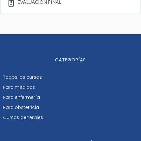
EVALUACIÓN FINAL
CATEGORÍAS
Todos los cursos
Para médicos
Para enfermería
Para obstetricia
Cursos generales