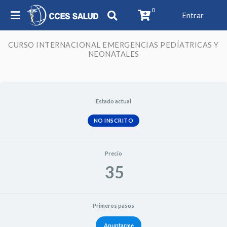
0
Entrar
CURSO INTERNACIONAL EMERGENCIAS PEDÍATRICAS Y
NEONATALES
Estado actual
NO INSCRITO
Precio
35
Primeros pasos
Apuntarme