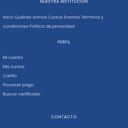
NUESTRA INSTITUCIÓN
Inicio
Quiénes somos
Cursos
Eventos
Términos y
condiciones
Política de privacidad
PERFIL
Mi cuenta
Mis cursos
Carrito
Procesar pago
Buscar certificado
CONTACTO