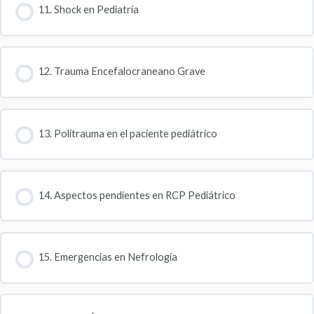
11. Shock en Pediatría
12. Trauma Encefalocraneano Grave
13. Politrauma en el paciente pediátrico
14. Aspectos pendientes en RCP Pediátrico
15. Emergencias en Nefrología