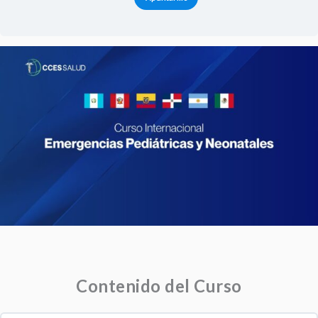
Contenido del Curso