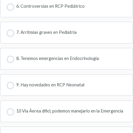
6. Controversias en RCP Pediátrico
7. Arritmias graves en Pediatría
8. Tenemos emergencias en Endocrinología
9. Hay novedades en RCP Neonatal
10 Via Áerea dificl, podemos manejarlo en la Emergencia