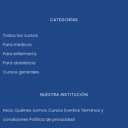
CATEGORÍAS
Todos los cursos
Para médicos
Para enfermería
Para obstetricia
Cursos generales
NUESTRA INSTITUCIÓN
Inicio
Quiénes somos
Cursos
Eventos
Términos y
condiciones
Política de privacidad