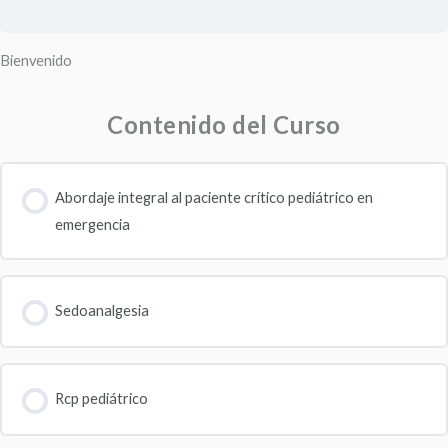
Bienvenido
Contenido del Curso
Abordaje integral al paciente crítico pediátrico en
emergencia
Sedoanalgesia
Rcp pediátrico