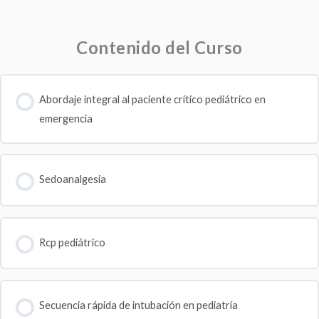
Contenido del Curso
Abordaje integral al paciente crítico pediátrico en
emergencia
Sedoanalgesia
Rcp pediátrico
Secuencia rápida de intubación en pediatría