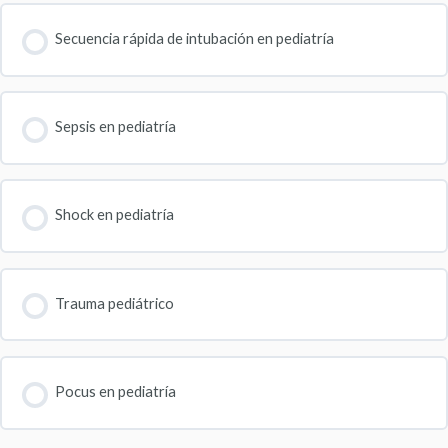
Secuencia rápida de intubación en pediatría
Sepsis en pediatría
Shock en pediatría
Trauma pediátrico
Pocus en pediatría