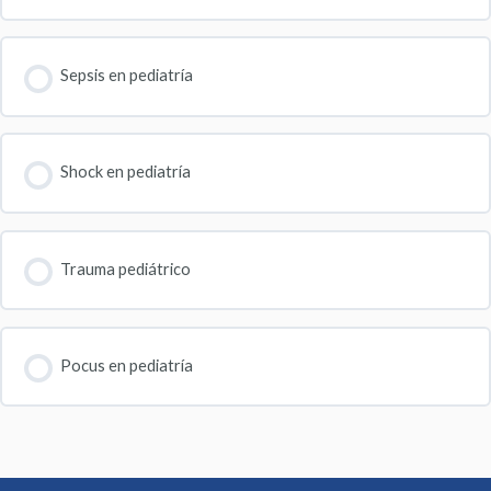
Sepsis en pediatría
Shock en pediatría
Trauma pediátrico
Pocus en pediatría