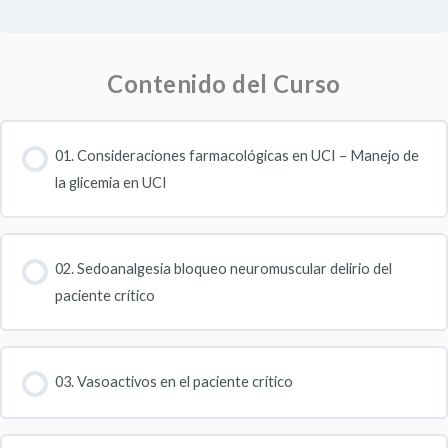
Contenido del Curso
01. Consideraciones farmacológicas en UCI – Manejo de
la glicemia en UCI
02. Sedoanalgesia bloqueo neuromuscular delirio del
paciente crítico
03. Vasoactivos en el paciente crítico