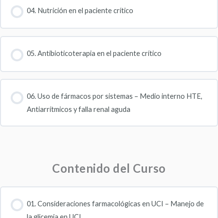
04. Nutrición en el paciente crítico
05. Antibioticoterapia en el paciente crítico
06. Uso de fármacos por sistemas – Medio interno HTE,
Antiarrítmicos y falla renal aguda
Contenido del Curso
01. Consideraciones farmacológicas en UCI – Manejo de
la glicemia en UCI