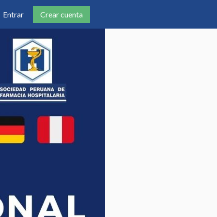
Crear cuenta
Entrar