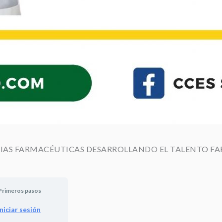
NCIAS FARMACÉUTICAS DESARROLLANDO EL TALENTO 
Primeros pasos
Iniciar sesión