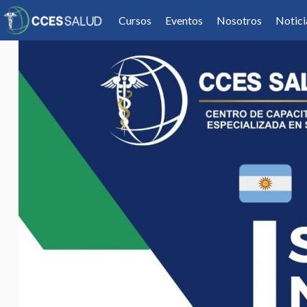
Cursos
Eventos
Nosotros
Notici