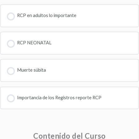
RCP en adultos lo importante
RCP NEONATAL
Muerte súbita
Importancia de los Registros reporte RCP
Contenido del Curso