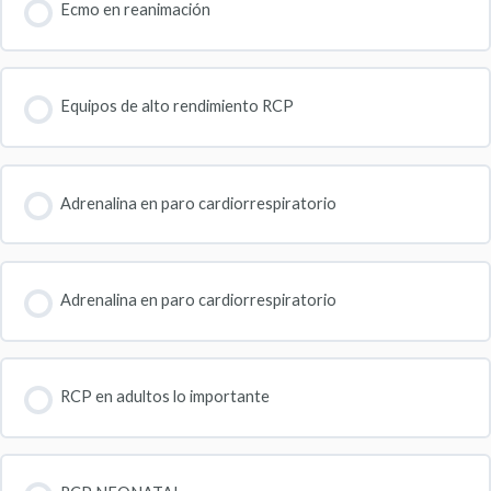
Ecmo en reanimación
Equipos de alto rendimiento RCP
Adrenalina en paro cardiorrespiratorio
Adrenalina en paro cardiorrespiratorio
RCP en adultos lo importante