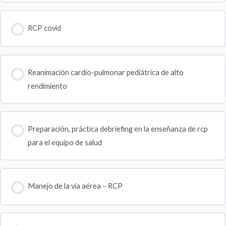
RCP covid
Reanimación cardio-pulmonar pediátrica de alto
rendimiento
Preparación, práctica debriefing en la enseñanza de rcp
para el equipo de salud
Manejo de la vía aérea – RCP