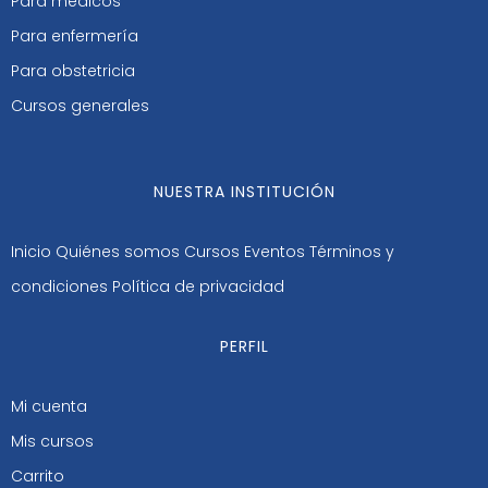
Para médicos
Para enfermería
Para obstetricia
Cursos generales
NUESTRA INSTITUCIÓN
Inicio
Quiénes somos
Cursos
Eventos
Términos y
condiciones
Política de privacidad
PERFIL
Mi cuenta
Mis cursos
Carrito