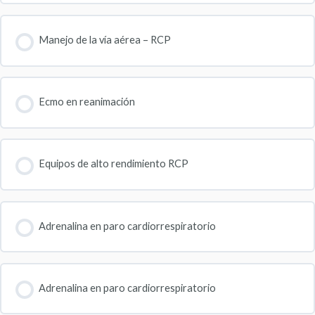
Manejo de la vía aérea – RCP
Ecmo en reanimación
Equipos de alto rendimiento RCP
Adrenalina en paro cardiorrespiratorio
Adrenalina en paro cardiorrespiratorio