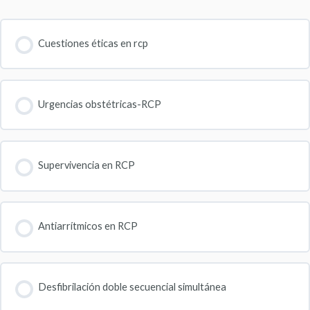
Cuestiones éticas en rcp
Urgencias obstétricas-RCP
Supervivencia en RCP
Antiarrítmicos en RCP
Desfibrilación doble secuencial simultánea