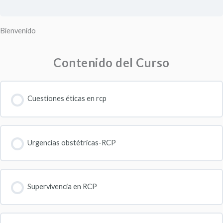
Bienvenido
Contenido del Curso
Cuestiones éticas en rcp
Urgencias obstétricas-RCP
Supervivencia en RCP