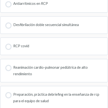
Antiarrítmicos en RCP
Desfibrilación doble secuencial simultánea
RCP covid
Reanimación cardio-pulmonar pediátrica de alto
rendimiento
Preparación, práctica debriefing en la enseñanza de rcp
para el equipo de salud