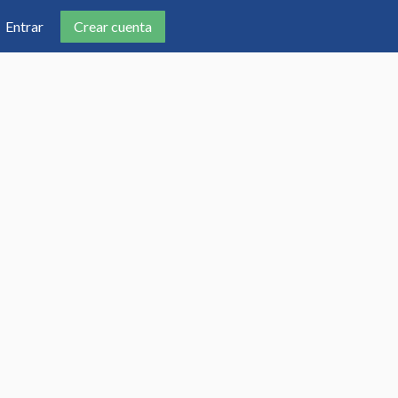
Crear cuenta
Entrar