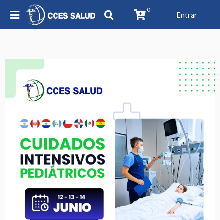
0
Entrar