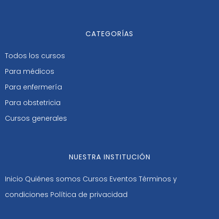
CATEGORÍAS
Todos los cursos
Para médicos
Para enfermería
Para obstetricia
Cursos generales
NUESTRA INSTITUCIÓN
Inicio
Quiénes somos
Cursos
Eventos
Términos y
condiciones
Política de privacidad