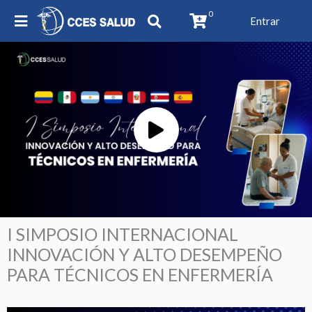
0
Entrar
Play
Video
I SIMPOSIO INTERNACIONAL
INNOVACIÓN Y ALTO DESEMPEÑO
PARA TÉCNICOS EN ENFERMERÍA