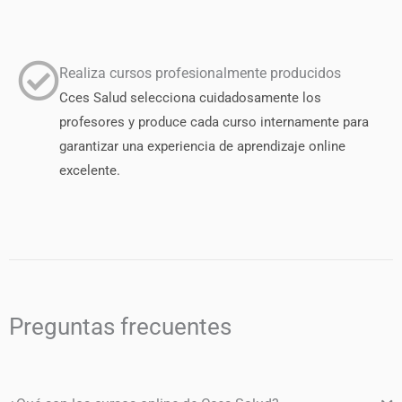
Realiza cursos profesionalmente producidos
Cces Salud selecciona cuidadosamente los
profesores y produce cada curso internamente para
garantizar una experiencia de aprendizaje online
excelente.
Preguntas frecuentes