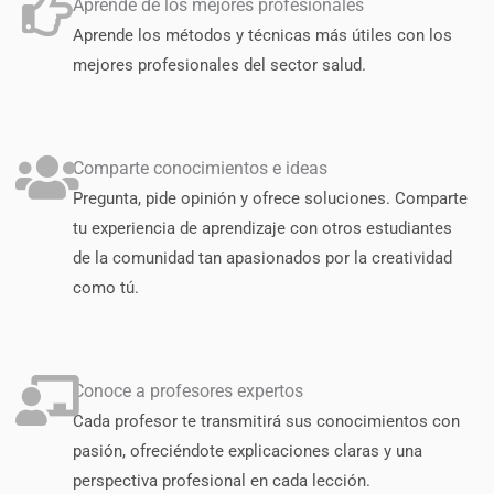
Aprende de los mejores profesionales
Aprende los métodos y técnicas más útiles con los
mejores profesionales del sector salud.
Comparte conocimientos e ideas
Pregunta, pide opinión y ofrece soluciones. Comparte
tu experiencia de aprendizaje con otros estudiantes
de la comunidad tan apasionados por la creatividad
como tú.
Conoce a profesores expertos
Cada profesor te transmitirá sus conocimientos con
pasión, ofreciéndote explicaciones claras y una
perspectiva profesional en cada lección.