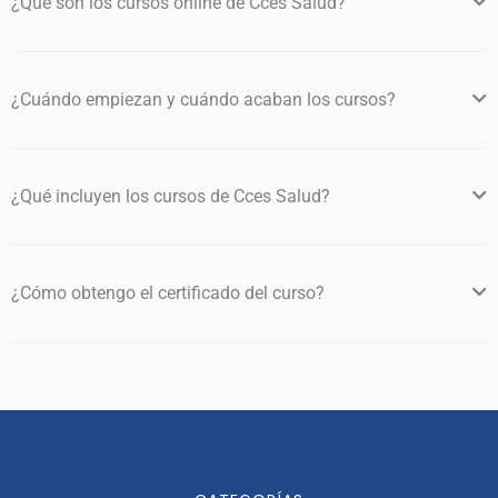
¿Qué son los cursos online de Cces Salud?
¿Cuándo empiezan y cuándo acaban los cursos?
¿Qué incluyen los cursos de Cces Salud?
¿Cómo obtengo el certificado del curso?