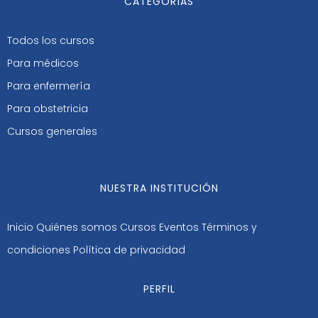
CATEGORÍAS
Todos los cursos
Para médicos
Para enfermería
Para obstetricia
Cursos generales
NUESTRA INSTITUCIÓN
Inicio
Quiénes somos
Cursos
Eventos
Términos y
condiciones
Política de privacidad
PERFIL