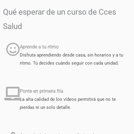
Qué esperar de un curso de Cces
Salud
Aprende a tu ritmo
Disfruta aprendiendo desde casa, sin horarios y a tu
ritmo. Tú decides cuándo seguir con cada unidad.
Ponte en primera fila
La alta calidad de los vídeos permitirá que no te
pierdas ni un solo detalle.