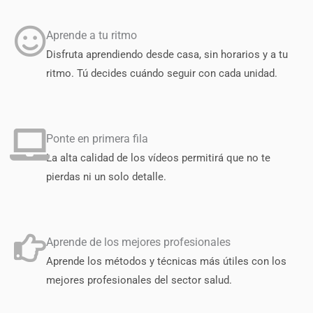
Aprende a tu ritmo
Disfruta aprendiendo desde casa, sin horarios y a tu
ritmo. Tú decides cuándo seguir con cada unidad.
Ponte en primera fila
La alta calidad de los vídeos permitirá que no te
pierdas ni un solo detalle.
Aprende de los mejores profesionales
Aprende los métodos y técnicas más útiles con los
mejores profesionales del sector salud.