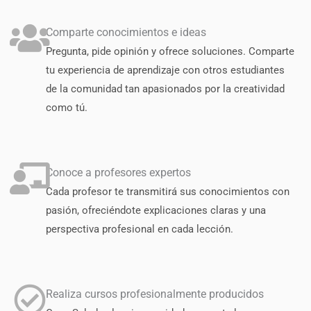
Comparte conocimientos e ideas
Pregunta, pide opinión y ofrece soluciones. Comparte
tu experiencia de aprendizaje con otros estudiantes
de la comunidad tan apasionados por la creatividad
como tú.
Conoce a profesores expertos
Cada profesor te transmitirá sus conocimientos con
pasión, ofreciéndote explicaciones claras y una
perspectiva profesional en cada lección.
Realiza cursos profesionalmente producidos