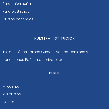
Para enfermería
Para obstetricia
Cursos generales
NUESTRA INSTITUCIÓN
Inicio
Quiénes somos
Cursos
Eventos
Términos y
condiciones
Política de privacidad
PERFIL
Mi cuenta
Mis cursos
Carrito