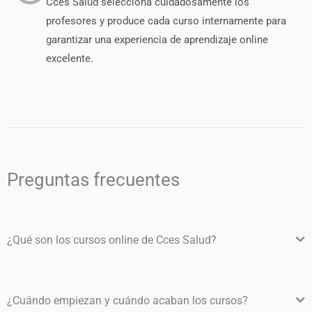
Cces Salud selecciona cuidadosamente los
profesores y produce cada curso internamente para
garantizar una experiencia de aprendizaje online
excelente.
Preguntas frecuentes
¿Qué son los cursos online de Cces Salud?
¿Cuándo empiezan y cuándo acaban los cursos?