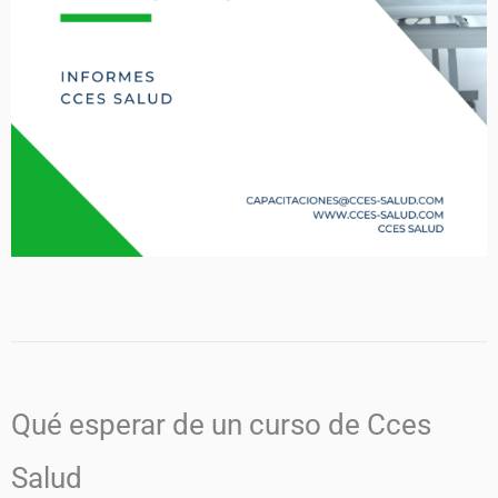
Qué esperar de un curso de Cces
Salud