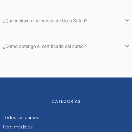
¿Qué incluyen los cursos de Cces Salud?
¿Cómo obtengo el certificado del curso?
CATEGORÍAS
Todos los cursos
Para médicos