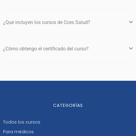
¿Qué incluyen los cursos de Cces Salud?
¿Cómo obtengo el certificado del curso?
CATEGORÍAS
Todos los cursos
Para médicos