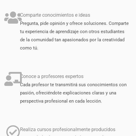
Comparte conocimientos e ideas
Pregunta, pide opinión y ofrece soluciones. Comparte
tu experiencia de aprendizaje con otros estudiantes
de la comunidad tan apasionados por la creatividad
como tú.
Conoce a profesores expertos
Cada profesor te transmitirá sus conocimientos con
pasión, ofreciéndote explicaciones claras y una
perspectiva profesional en cada lección.
Realiza cursos profesionalmente producidos