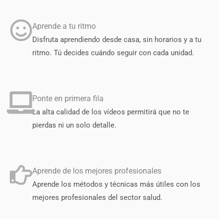
Aprende a tu ritmo
Disfruta aprendiendo desde casa, sin horarios y a tu
ritmo. Tú decides cuándo seguir con cada unidad.
Ponte en primera fila
La alta calidad de los vídeos permitirá que no te
pierdas ni un solo detalle.
Aprende de los mejores profesionales
Aprende los métodos y técnicas más útiles con los
mejores profesionales del sector salud.