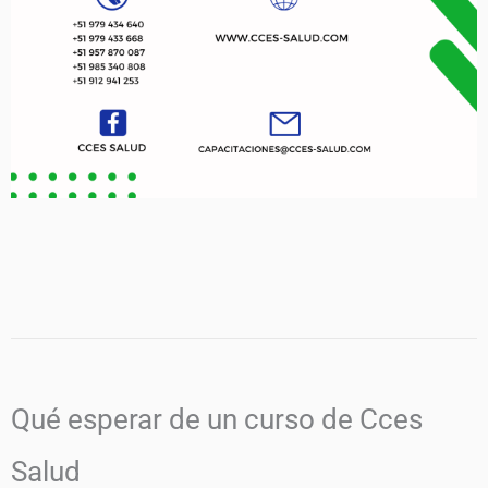
Qué esperar de un curso de Cces
Salud