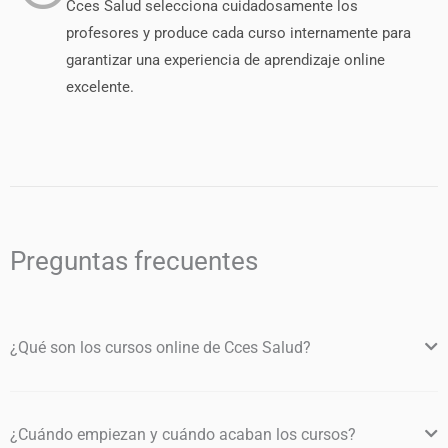
Cces Salud selecciona cuidadosamente los
profesores y produce cada curso internamente para
garantizar una experiencia de aprendizaje online
excelente.
Preguntas frecuentes
¿Qué son los cursos online de Cces Salud?
¿Cuándo empiezan y cuándo acaban los cursos?