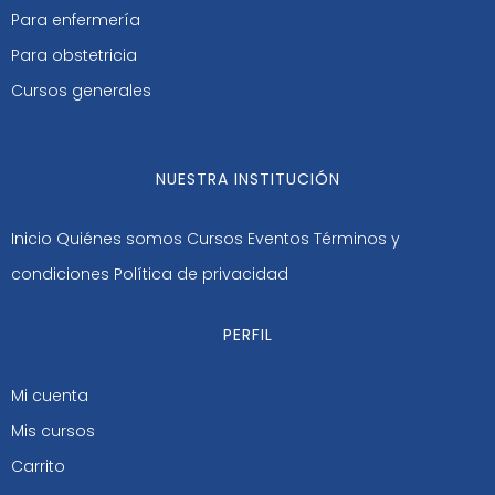
Para enfermería
Para obstetricia
Cursos generales
NUESTRA INSTITUCIÓN
Inicio
Quiénes somos
Cursos
Eventos
Términos y
condiciones
Política de privacidad
PERFIL
Mi cuenta
Mis cursos
Carrito