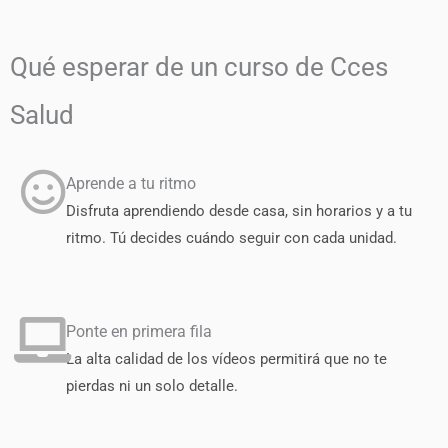
Qué esperar de un curso de Cces
Salud
Aprende a tu ritmo
Disfruta aprendiendo desde casa, sin horarios y a tu
ritmo. Tú decides cuándo seguir con cada unidad.
Ponte en primera fila
La alta calidad de los vídeos permitirá que no te
pierdas ni un solo detalle.