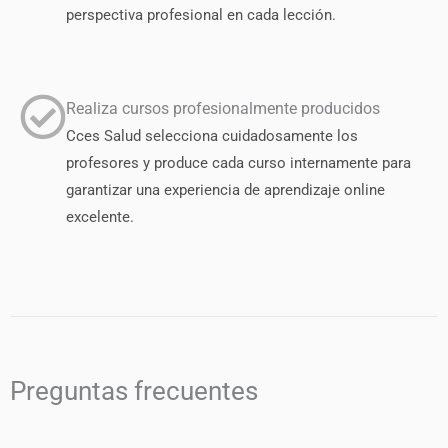
perspectiva profesional en cada lección.
Realiza cursos profesionalmente producidos
Cces Salud selecciona cuidadosamente los
profesores y produce cada curso internamente para
garantizar una experiencia de aprendizaje online
excelente.
Preguntas frecuentes