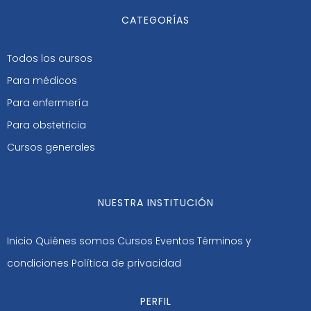
CATEGORÍAS
Todos los cursos
Para médicos
Para enfermería
Para obstetricia
Cursos generales
NUESTRA INSTITUCIÓN
Inicio
Quiénes somos
Cursos
Eventos
Términos y
condiciones
Política de privacidad
PERFIL