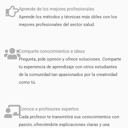
Aprende de los mejores profesionales
Aprende los métodos y técnicas más útiles con los
mejores profesionales del sector salud.
Comparte conocimientos e ideas
Pregunta, pide opinión y ofrece soluciones. Comparte
tu experiencia de aprendizaje con otros estudiantes
de la comunidad tan apasionados por la creatividad
como tú.
Conoce a profesores expertos
Cada profesor te transmitirá sus conocimientos con
pasión, ofreciéndote explicaciones claras y una