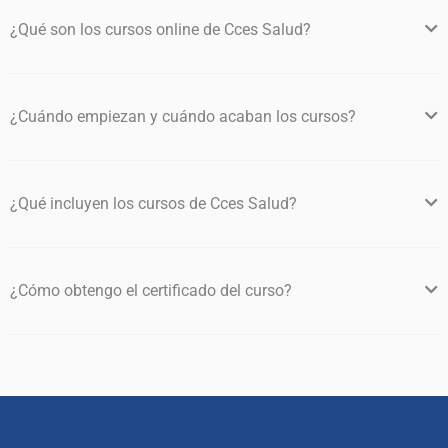
¿Qué son los cursos online de Cces Salud?
¿Cuándo empiezan y cuándo acaban los cursos?
¿Qué incluyen los cursos de Cces Salud?
¿Cómo obtengo el certificado del curso?