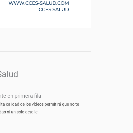
Salud
te en primera fila
lta calidad de los vídeos permitirá que no te
das ni un solo detalle.