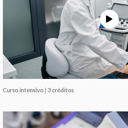
Curso intensivo | 3 créditos