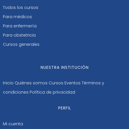
Todos los cursos
Para médicos
Para enfermería
Para obstetricia
Cursos generales
NUESTRA INSTITUCIÓN
Inicio
Quiénes somos
Cursos
Eventos
Términos y
condiciones
Política de privacidad
PERFIL
Mi cuenta