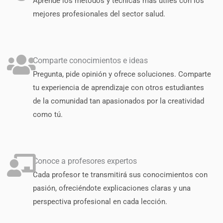
Aprende los métodos y técnicas más útiles con los
mejores profesionales del sector salud.
Comparte conocimientos e ideas
Pregunta, pide opinión y ofrece soluciones. Comparte
tu experiencia de aprendizaje con otros estudiantes
de la comunidad tan apasionados por la creatividad
como tú.
Conoce a profesores expertos
Cada profesor te transmitirá sus conocimientos con
pasión, ofreciéndote explicaciones claras y una
perspectiva profesional en cada lección.