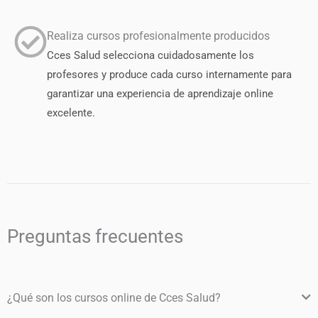
Realiza cursos profesionalmente producidos
Cces Salud selecciona cuidadosamente los
profesores y produce cada curso internamente para
garantizar una experiencia de aprendizaje online
excelente.
Preguntas frecuentes
¿Qué son los cursos online de Cces Salud?