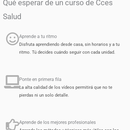
Qué esperar de un curso de Cces
Salud
Aprende a tu ritmo
Disfruta aprendiendo desde casa, sin horarios y a tu
ritmo. Tú decides cuándo seguir con cada unidad.
Ponte en primera fila
La alta calidad de los vídeos permitirá que no te
pierdas ni un solo detalle.
Aprende de los mejores profesionales