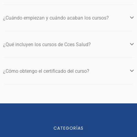
¿Cuándo empiezan y cuándo acaban los cursos?
¿Qué incluyen los cursos de Cces Salud?
¿Cómo obtengo el certificado del curso?
CATEGORÍAS