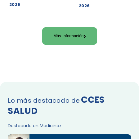
2026
2026
Más Información
CCES
Lo más destacado de
SALUD
Destacado en Medicina