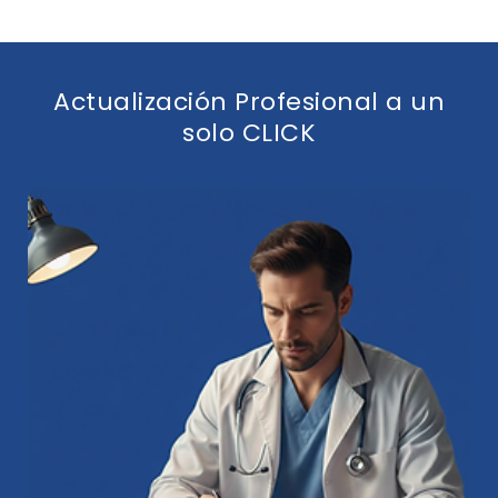
Actualización Profesional a un
solo CLICK