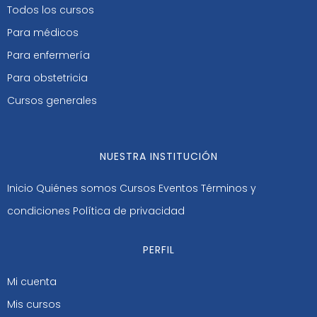
Todos los cursos
Para médicos
Para enfermería
Para obstetricia
Cursos generales
NUESTRA INSTITUCIÓN
Inicio
Quiénes somos
Cursos
Eventos
Términos y
condiciones
Política de privacidad
PERFIL
Mi cuenta
Mis cursos