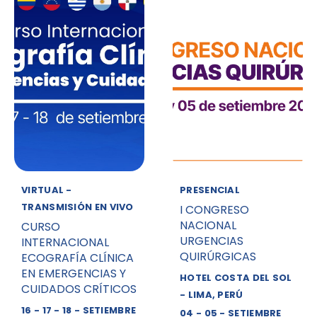
VIRTUAL -
PRESENCIAL
TRANSMISIÓN EN VIVO
I CONGRESO
NACIONAL
CURSO
URGENCIAS
INTERNACIONAL
QUIRÚRGICAS
ECOGRAFÍA CLÍNICA
EN EMERGENCIAS Y
HOTEL COSTA DEL SOL
CUIDADOS CRÍTICOS
- LIMA, PERÚ
16 - 17 - 18 - SETIEMBRE
04 - 05 - SETIEMBRE