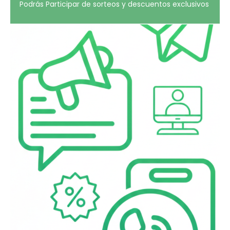
Podrás Participar de sorteos y descuentos exclusivos