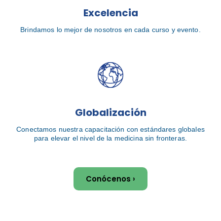
Excelencia
Brindamos lo mejor de nosotros en cada curso y evento.
Globalización
Conectamos nuestra capacitación con estándares globales
para elevar el nivel de la medicina sin fronteras.
Conócenos ›