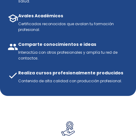
salud.
Avales Académicos
Certificados reconocidos que avalan tu formación
profesional.
Comparte conocimientos e ideas
Interactúa con otros profesionales y amplía tu red de
contactos.
Realiza cursos profesionalmente producidos
Contenido de alta calidad con producción profesional.