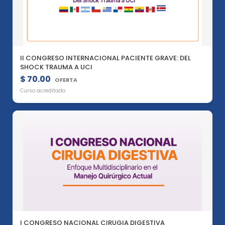
II CONGRESO INTERNACIONAL PACIENTE GRAVE: DEL
SHOCK TRAUMA A UCI
$ 70.00
OFERTA
Curso acreditado
I CONGRESO NACIONAL CIRUGIA DIGESTIVA