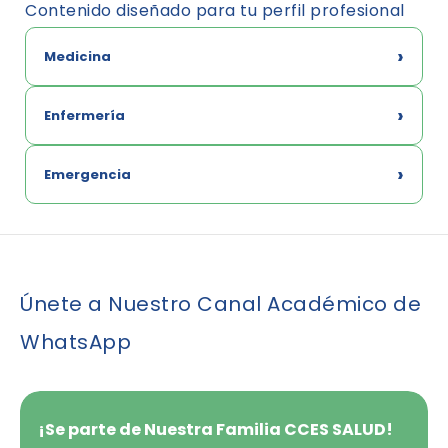
Contenido diseñado para tu perfil profesional
Medicina
Enfermería
Emergencia
Únete a Nuestro Canal Académico de
WhatsApp
¡Se parte de Nuestra Familia CCES SALUD!