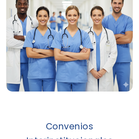
Convenios