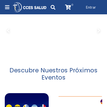
0
Entrar
Descubre Nuestros Próximos
Eventos