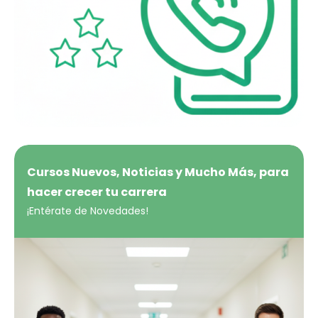
Cursos Nuevos, Noticias y Mucho Más, para
hacer crecer tu carrera
¡Entérate de Novedades!