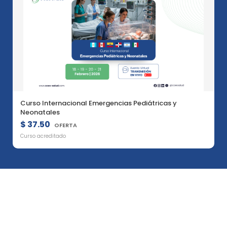
Curso Internacional Emergencias Pediátricas y
Neonatales
$ 37.50
OFERTA
Curso acreditado