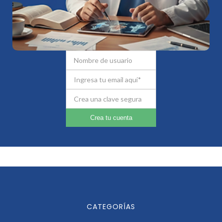
Crea tu cuenta
CATEGORÍAS