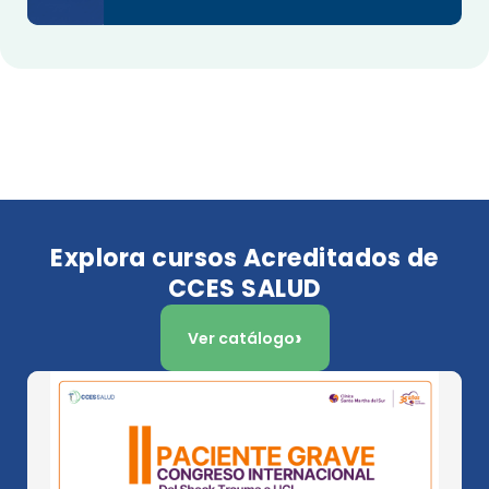
Explora cursos Acreditados de
CCES SALUD
Ver catálogo