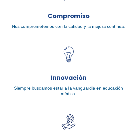
Compromiso
Nos comprometemos con la calidad y la mejora continua.
Innovación
Siempre buscamos estar a la vanguardia en educación
médica.