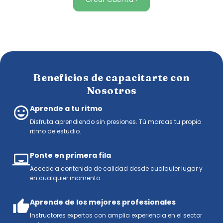
Beneficios de capacitarte con
Nosotros
Aprende a tu ritmo
Disfruta aprendiendo sin presiones. Tú marcas tu propio
ritmo de estudio.
Ponte en primera fila
Accede a contenido de calidad desde cualquier lugar y
en cualquier momento.
Aprende de los mejores profesionales
Instructores expertos con amplia experiencia en el sector