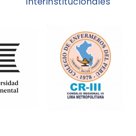
Interinstitucionales