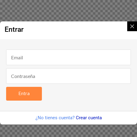
Entrar
Entra
¿No tienes cuenta?
Crear cuenta