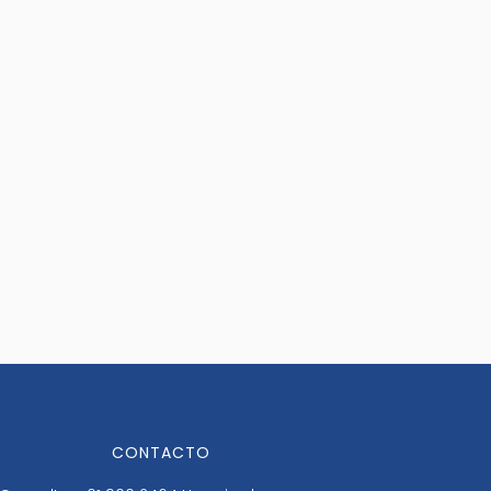
CONTACTO