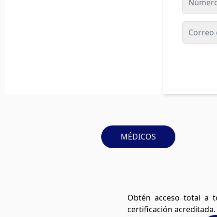
MÉDICOS
Obtén acceso total a to
certificación acreditada.