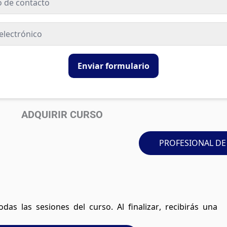
Enviar formulario
ADQUIRIR CURSO
PROFESIONAL DE
das las sesiones del curso. Al finalizar, recibirás una