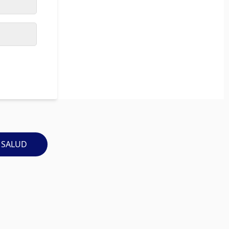
 SALUD