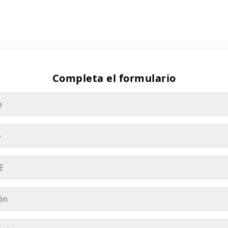
Completa el formulario