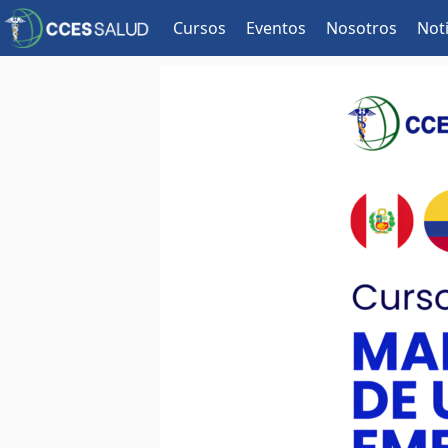
Cursos
Eventos
Nosotros
Noti