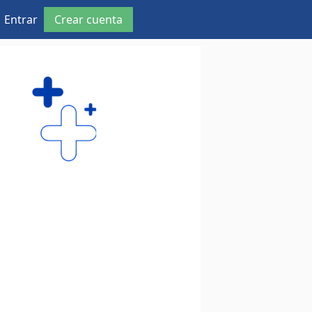
Entrar
Crear cuenta