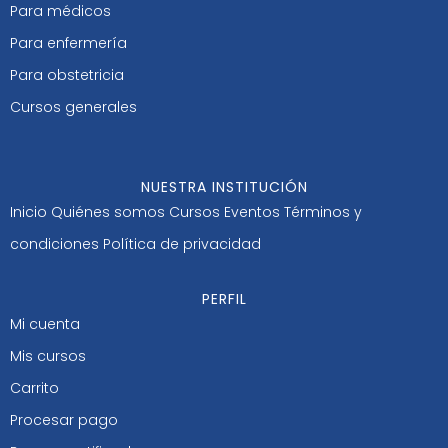
Para médicos
Para enfermería
Para obstetricia
Cursos generales
NUESTRA INSTITUCIÓN
Inicio
Quiénes somos
Cursos
Eventos
Términos y
condiciones
Política de privacidad
PERFIL
Mi cuenta
Mis cursos
Carrito
Procesar pago