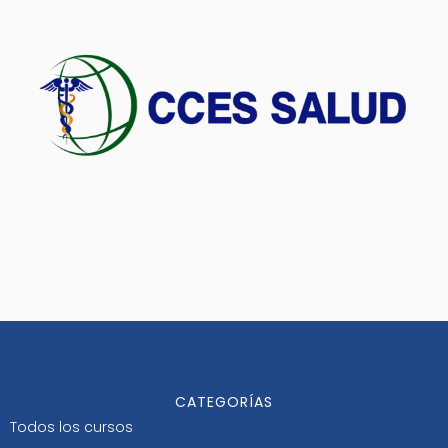
CATEGORÍAS
Todos los cursos