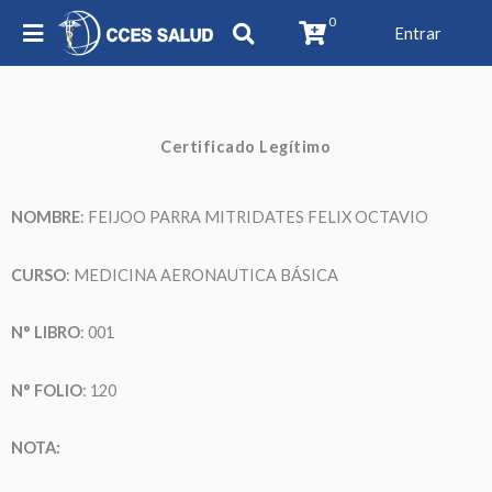
0
Entrar
Certificado Legítimo
NOMBRE
: FEIJOO PARRA MITRIDATES FELIX OCTAVIO
CURSO
: MEDICINA AERONAUTICA BÁSICA
N° LIBRO
: 001
N° FOLIO
: 120
NOTA: