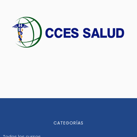
CATEGORÍAS
Todos los cursos