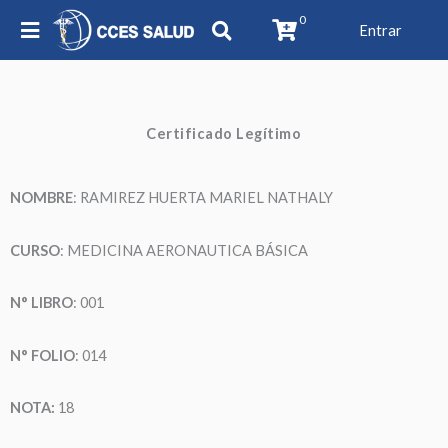
0
Entrar
Certificado Legítimo
NOMBRE
: RAMIREZ HUERTA MARIEL NATHALY
CURSO
: MEDICINA AERONAUTICA BÁSICA
N° LIBRO
: 001
N° FOLIO
: 014
NOTA:
18