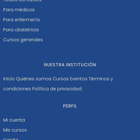
Para médicos
Para enfermería
Para obstetricia
Cursos generales
NUESTRA INSTITUCIÓN
Inicio
Quiénes somos
Cursos
Eventos
Términos y
condiciones
Política de privacidad
PERFIL
Mi cuenta
Mis cursos
Carrito