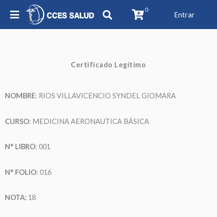
0
Entrar
Certificado Legítimo
NOMBRE
: RIOS VILLAVICENCIO SYNDEL GIOMARA
CURSO
: MEDICINA AERONAUTICA BÁSICA
N° LIBRO
: 001
N° FOLIO
: 016
NOTA:
18