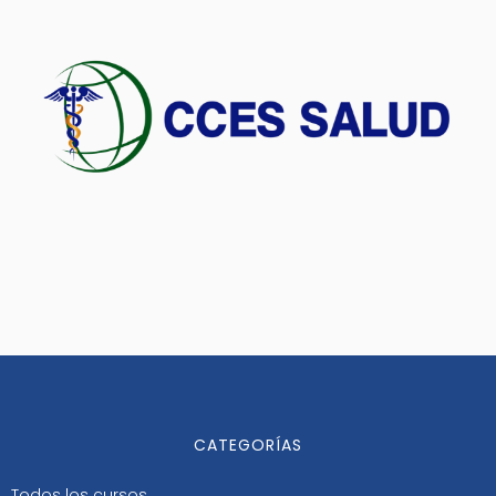
CATEGORÍAS
Todos los cursos