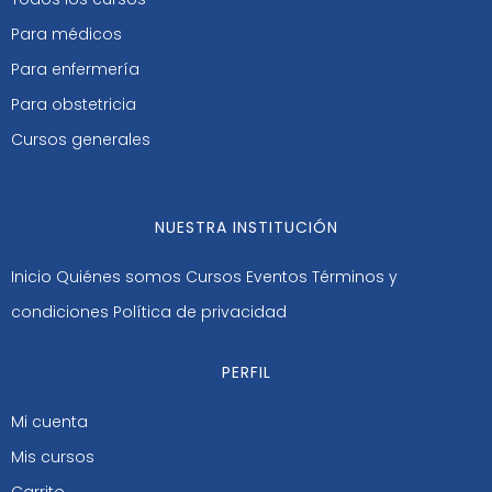
Para médicos
Para enfermería
Para obstetricia
Cursos generales
NUESTRA INSTITUCIÓN
Inicio
Quiénes somos
Cursos
Eventos
Términos y
condiciones
Política de privacidad
PERFIL
Mi cuenta
Mis cursos
Carrito