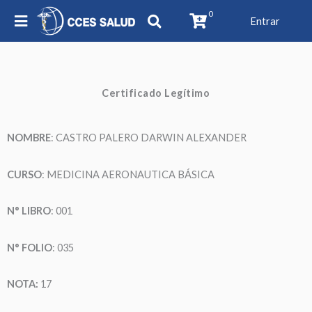
0
Entrar
Certificado Legítimo
NOMBRE
: CASTRO PALERO DARWIN ALEXANDER
CURSO
: MEDICINA AERONAUTICA BÁSICA
N° LIBRO
: 001
N° FOLIO
: 035
NOTA:
17