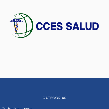
CATEGORÍAS
Todos los cursos