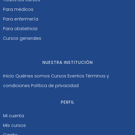
Para médicos
Para enfermería
Para obstetricia
Cursos generales
NUESTRA INSTITUCIÓN
Inicio
Quiénes somos
Cursos
Eventos
Términos y
condiciones
Política de privacidad
PERFIL
Mi cuenta
Mis cursos
Carrito