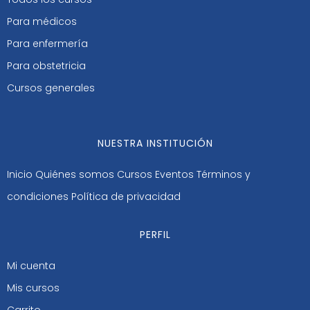
Para médicos
Para enfermería
Para obstetricia
Cursos generales
NUESTRA INSTITUCIÓN
Inicio
Quiénes somos
Cursos
Eventos
Términos y
condiciones
Política de privacidad
PERFIL
Mi cuenta
Mis cursos
Carrito