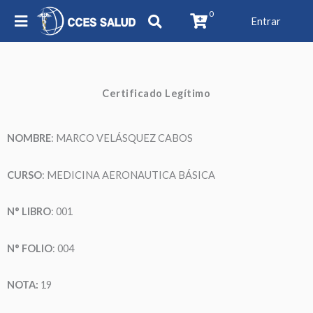
0
Entrar
Certificado Legítimo
NOMBRE
: MARCO VELÁSQUEZ CABOS
CURSO
: MEDICINA AERONAUTICA BÁSICA
N° LIBRO
: 001
N° FOLIO
: 004
NOTA:
19