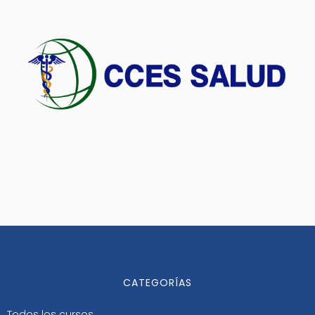
CATEGORÍAS
Todos los cursos