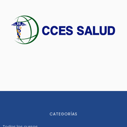
CATEGORÍAS
Todos los cursos