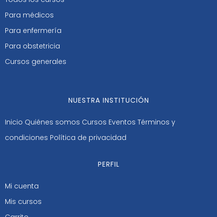
Para médicos
Para enfermería
Para obstetricia
Cursos generales
NUESTRA INSTITUCIÓN
Inicio
Quiénes somos
Cursos
Eventos
Términos y
condiciones
Política de privacidad
PERFIL
Mi cuenta
Mis cursos
Carrito