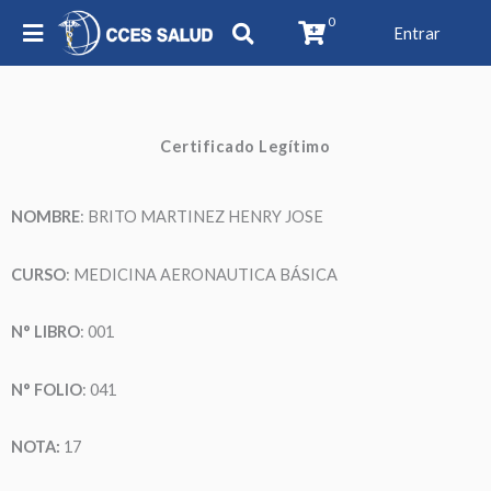
0
Entrar
Certificado Legítimo
NOMBRE
: BRITO MARTINEZ HENRY JOSE
CURSO
: MEDICINA AERONAUTICA BÁSICA
N° LIBRO
: 001
N° FOLIO
: 041
NOTA:
17