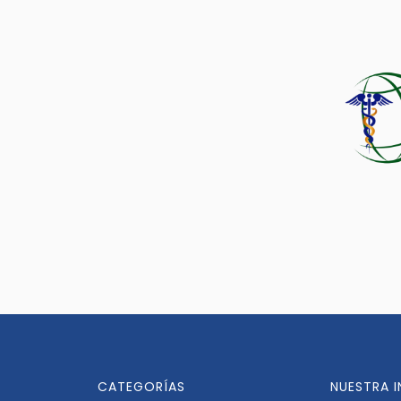
CATEGORÍAS
NUESTRA 