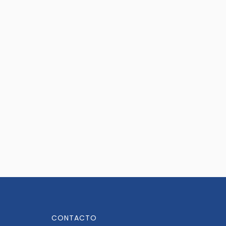
CONTACTO