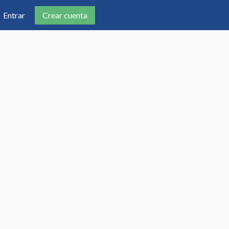
Crear cuenta
Entrar