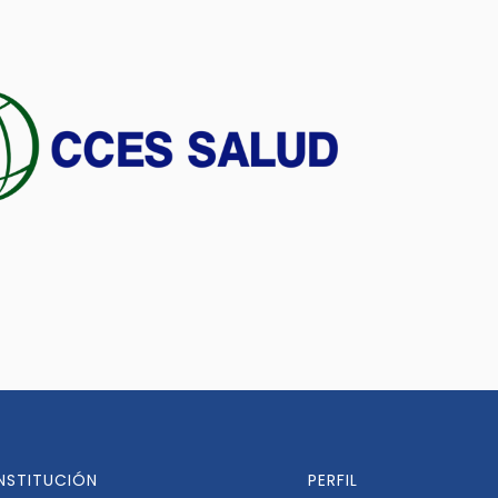
INSTITUCIÓN
PERFIL