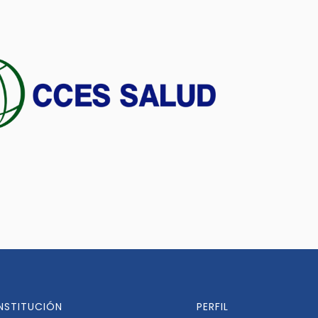
INSTITUCIÓN
PERFIL