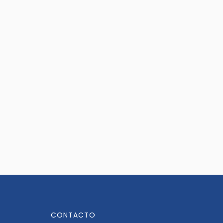
CONTACTO