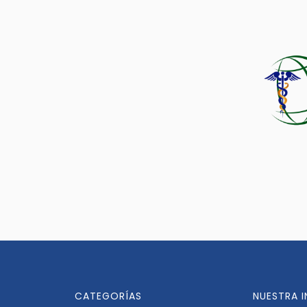
CATEGORÍAS
NUESTRA 