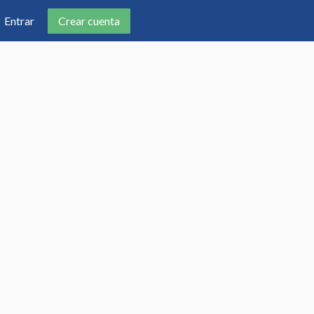
Crear cuenta
Entrar