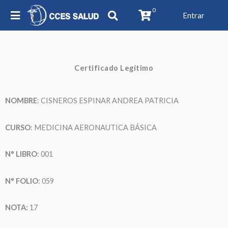
0
Entrar
Certificado Legítimo
NOMBRE
: CISNEROS ESPINAR ANDREA PATRICIA
CURSO
: MEDICINA AERONAUTICA BÁSICA
N° LIBRO
: 001
N° FOLIO
: 059
NOTA:
17