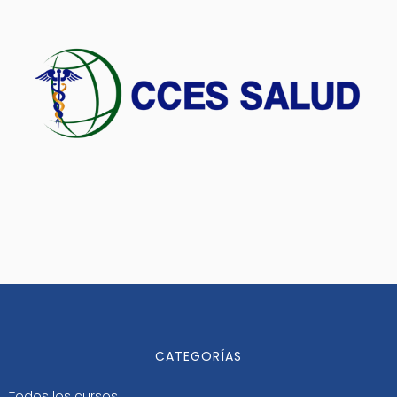
CATEGORÍAS
Todos los cursos