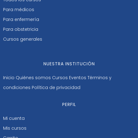
Para médicos
Para enfermería
Para obstetricia
Cursos generales
NUESTRA INSTITUCIÓN
Inicio
Quiénes somos
Cursos
Eventos
Términos y
condiciones
Política de privacidad
PERFIL
Mi cuenta
Mis cursos
Carrito