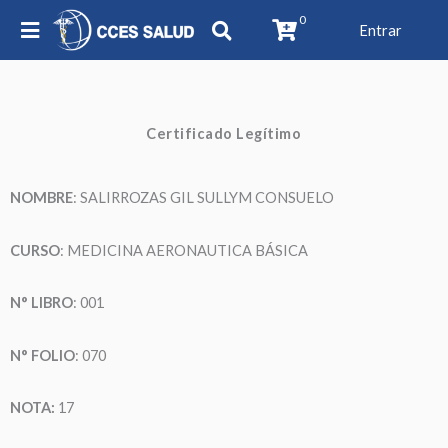
0
Entrar
Certificado Legítimo
NOMBRE
: SALIRROZAS GIL SULLYM CONSUELO
CURSO
: MEDICINA AERONAUTICA BÁSICA
N° LIBRO
: 001
N° FOLIO
: 070
NOTA:
17