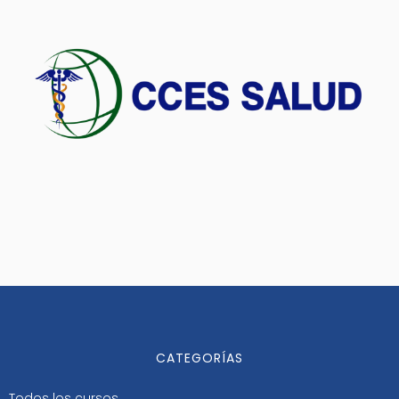
CATEGORÍAS
Todos los cursos