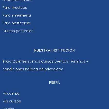
Para médicos
Para enfermería
Para obstetricia
Cursos generales
NUESTRA INSTITUCIÓN
Inicio
Quiénes somos
Cursos
Eventos
Términos y
condiciones
Política de privacidad
PERFIL
Mi cuenta
Mis cursos
Carrito