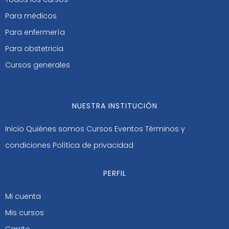
Para médicos
Para enfermería
Para obstetricia
Cursos generales
NUESTRA INSTITUCIÓN
Inicio
Quiénes somos
Cursos
Eventos
Términos y
condiciones
Política de privacidad
PERFIL
Mi cuenta
Mis cursos
Carrito