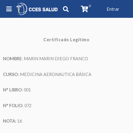
0
Entrar
Certificado Legítimo
NOMBRE
: MARIN MARIN DIEGO FRANCO
CURSO
: MEDICINA AERONAUTICA BÁSICA
N° LIBRO
: 001
N° FOLIO
: 072
NOTA:
16