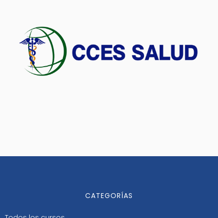
CATEGORÍAS
Todos los cursos