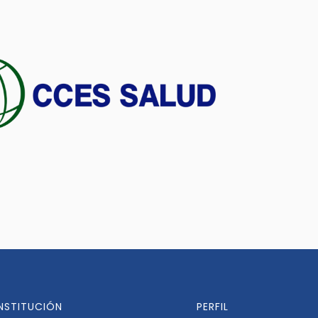
INSTITUCIÓN
PERFIL