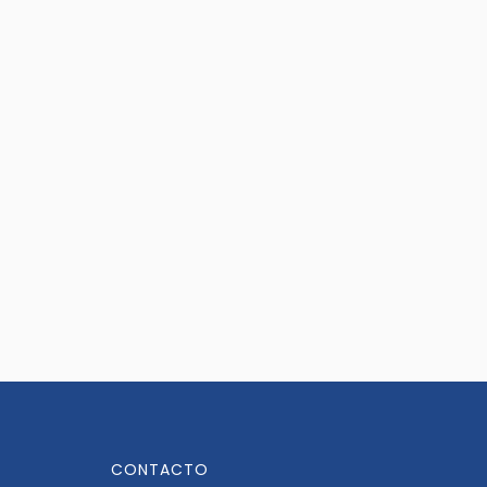
CONTACTO