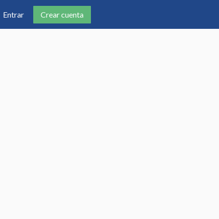
Crear cuenta
Entrar