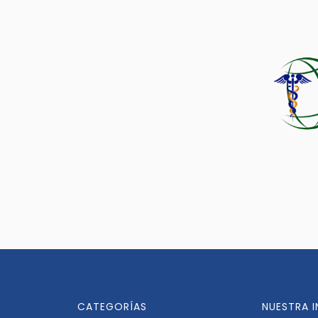
CATEGORÍAS
NUESTRA 