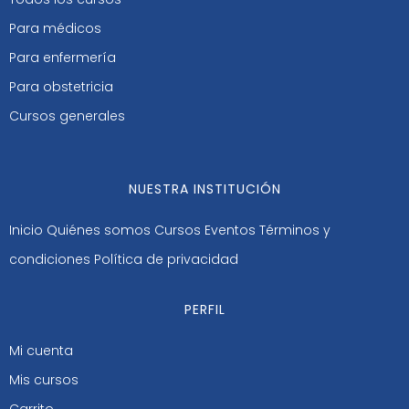
Para médicos
Para enfermería
Para obstetricia
Cursos generales
NUESTRA INSTITUCIÓN
Inicio
Quiénes somos
Cursos
Eventos
Términos y
condiciones
Política de privacidad
PERFIL
Mi cuenta
Mis cursos
Carrito