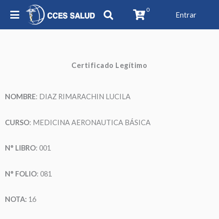
0
Entrar
Certificado Legítimo
NOMBRE
: DIAZ RIMARACHIN LUCILA
CURSO
: MEDICINA AERONAUTICA BÁSICA
N° LIBRO
: 001
N° FOLIO
: 081
NOTA:
16