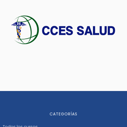
CATEGORÍAS
Todos los cursos