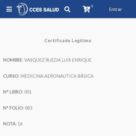
0
Entrar
Certificado Legítimo
NOMBRE
: VASQUEZ RUEDA LUIS ENRIQUE
CURSO
: MEDICINA AERONAUTICA BÁSICA
N° LIBRO
: 001
N° FOLIO
: 083
NOTA:
16