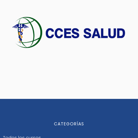
CATEGORÍAS
Todos los cursos