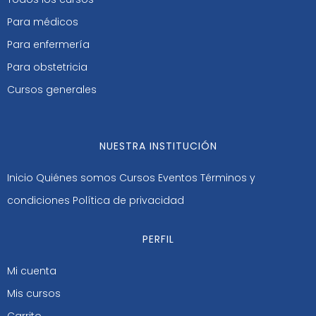
Para médicos
Para enfermería
Para obstetricia
Cursos generales
NUESTRA INSTITUCIÓN
Inicio
Quiénes somos
Cursos
Eventos
Términos y
condiciones
Política de privacidad
PERFIL
Mi cuenta
Mis cursos
Carrito