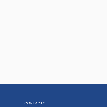
CONTACTO