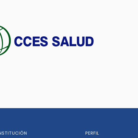
INSTITUCIÓN
PERFIL