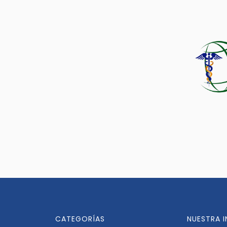
CATEGORÍAS
NUESTRA 