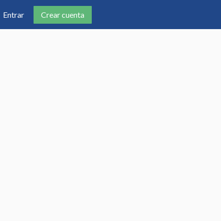
Crear cuenta
Entrar