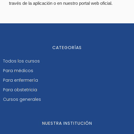
través de la aplicación o en nuestro portal web oficial.
CATEGORÍAS
Todos los cursos
Para médicos
Para enfermería
Para obstetricia
Cursos generales
NUESTRA INSTITUCIÓN