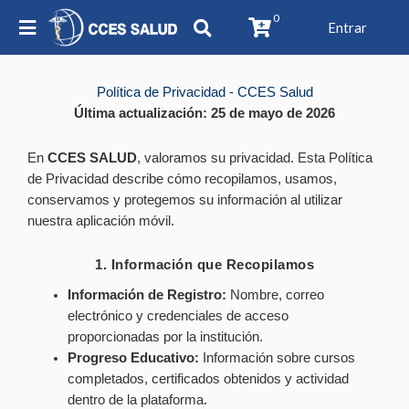
0
Entrar
Política de Privacidad - CCES Salud
Última actualización: 25 de mayo de 2026
En
CCES SALUD
, valoramos su privacidad. Esta Política
de Privacidad describe cómo recopilamos, usamos,
conservamos y protegemos su información al utilizar
nuestra aplicación móvil.
1. Información que Recopilamos
Información de Registro:
Nombre, correo
electrónico y credenciales de acceso
proporcionadas por la institución.
Progreso Educativo:
Información sobre cursos
completados, certificados obtenidos y actividad
dentro de la plataforma.