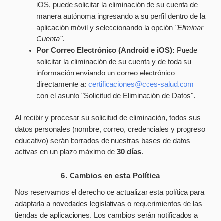
iOS, puede solicitar la eliminación de su cuenta de
manera autónoma ingresando a su perfil dentro de la
aplicación móvil y seleccionando la opción
"Eliminar
Cuenta"
.
Por Correo Electrónico (Android e iOS):
Puede
solicitar la eliminación de su cuenta y de toda su
información enviando un correo electrónico
directamente a:
certificaciones@cces-salud.com
con el asunto "Solicitud de Eliminación de Datos".
Al recibir y procesar su solicitud de eliminación, todos sus
datos personales (nombre, correo, credenciales y progreso
educativo) serán borrados de nuestras bases de datos
activas en un plazo máximo de
30 días
.
6. Cambios en esta Política
Nos reservamos el derecho de actualizar esta política para
adaptarla a novedades legislativas o requerimientos de las
tiendas de aplicaciones. Los cambios serán notificados a