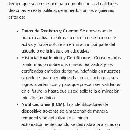
tiempo que sea necesario para cumplir con las finalidades
descritas en esta política, de acuerdo con los siguientes
criterios:
Datos de Registro y Cuenta:
Se conservan de
manera activa mientras su cuenta de usuario esté
activa y no se solicite su eliminación por parte del
usuario o de la institución educativa.
Historial Académico y Certificados:
Conservamos
la información sobre sus cursos realizados y los
certificados emitidos de forma indefinida en nuestros
servidores para permitirle el acceso continuo a sus
logros académicos y para que puedan ser validados
en el futuro, o hasta que usted solicite la eliminación
total de sus datos.
Notificaciones (FCM):
Los identificadores de
dispositivo (tokens) se almacenan de manera
temporal y se actualizan o eliminan
automáticamente cuando se desinstala la aplicación