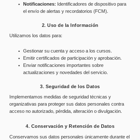
Notificaciones:
Identificadores de dispositivo para
el envío de alertas y recordatorios (FCM).
2. Uso de la Información
Utilizamos los datos para:
Gestionar su cuenta y acceso a los cursos.
Emitir certificados de participación y aprobación.
Enviar notificaciones importantes sobre
actualizaciones y novedades del servicio.
3. Seguridad de los Datos
Implementamos medidas de seguridad técnicas y
organizativas para proteger sus datos personales contra
acceso no autorizado, pérdida, alteración o divulgación.
4. Conservación y Retención de Datos
Conservamos sus datos personales únicamente durante el