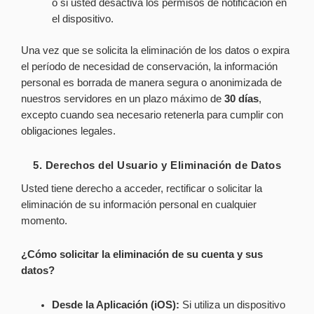
o si usted desactiva los permisos de notificación en
el dispositivo.
Una vez que se solicita la eliminación de los datos o expira
el período de necesidad de conservación, la información
personal es borrada de manera segura o anonimizada de
nuestros servidores en un plazo máximo de
30 días
,
excepto cuando sea necesario retenerla para cumplir con
obligaciones legales.
5. Derechos del Usuario y Eliminación de Datos
Usted tiene derecho a acceder, rectificar o solicitar la
eliminación de su información personal en cualquier
momento.
¿Cómo solicitar la eliminación de su cuenta y sus
datos?
Desde la Aplicación (iOS):
Si utiliza un dispositivo