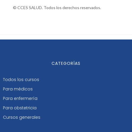
© CCES SALUD. Todos los derechos reservados.
CATEGORÍAS
Todos los cursos
Para médicos
Para enfermería
Para obstetricia
Cursos generales