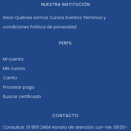
NUESTRA INSTITUCIÓN
Inicio
Quiénes somos
Cursos
Eventos
Términos y
condiciones
Política de privacidad
PERFIL
Mi cuenta
Mis cursos
Carrito
Procesar pago
Buscar certificado
CONTACTO
Consultas: 01 900 2464
Horario de atención: Lun–Vie: 08:00–