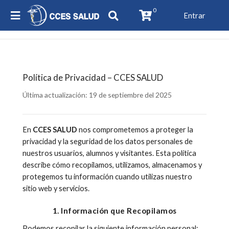
0
Entrar
Política de Privacidad – CCES SALUD
Última actualización:
19 de septiembre del 2025
En
CCES SALUD
nos comprometemos a proteger la
privacidad y la seguridad de los datos personales de
nuestros usuarios, alumnos y visitantes. Esta política
describe cómo recopilamos, utilizamos, almacenamos y
protegemos tu información cuando utilizas nuestro
sitio web y servicios.
1. Información que Recopilamos
Podemos recopilar la siguiente información personal: