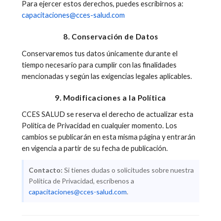
Para ejercer estos derechos, puedes escribirnos a:
capacitaciones@cces-salud.com
8. Conservación de Datos
Conservaremos tus datos únicamente durante el
tiempo necesario para cumplir con las finalidades
mencionadas y según las exigencias legales aplicables.
9. Modificaciones a la Política
CCES SALUD se reserva el derecho de actualizar esta
Política de Privacidad en cualquier momento. Los
cambios se publicarán en esta misma página y entrarán
en vigencia a partir de su fecha de publicación.
Contacto:
Si tienes dudas o solicitudes sobre nuestra
Política de Privacidad, escríbenos a
capacitaciones@cces-salud.com
.