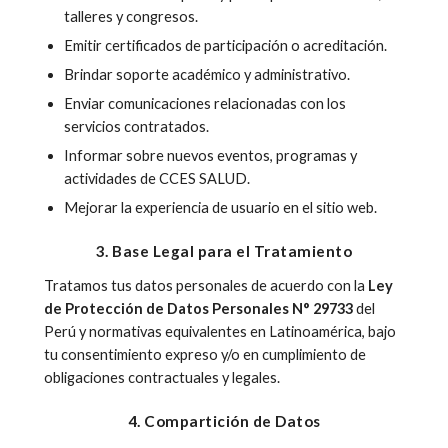
talleres y congresos.
Emitir certificados de participación o acreditación.
Brindar soporte académico y administrativo.
Enviar comunicaciones relacionadas con los
servicios contratados.
Informar sobre nuevos eventos, programas y
actividades de CCES SALUD.
Mejorar la experiencia de usuario en el sitio web.
3. Base Legal para el Tratamiento
Tratamos tus datos personales de acuerdo con la
Ley
de Protección de Datos Personales N° 29733
del
Perú y normativas equivalentes en Latinoamérica, bajo
tu consentimiento expreso y/o en cumplimiento de
obligaciones contractuales y legales.
4. Compartición de Datos