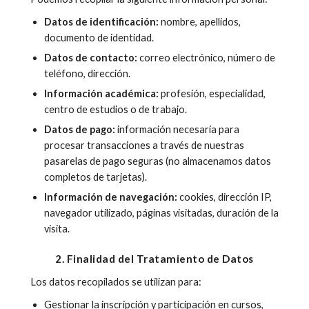
Datos de identificación:
nombre, apellidos,
documento de identidad.
Datos de contacto:
correo electrónico, número de
teléfono, dirección.
Información académica:
profesión, especialidad,
centro de estudios o de trabajo.
Datos de pago:
información necesaria para
procesar transacciones a través de nuestras
pasarelas de pago seguras (no almacenamos datos
completos de tarjetas).
Información de navegación:
cookies, dirección IP,
navegador utilizado, páginas visitadas, duración de la
visita.
2. Finalidad del Tratamiento de Datos
Los datos recopilados se utilizan para:
Gestionar la inscripción y participación en cursos,