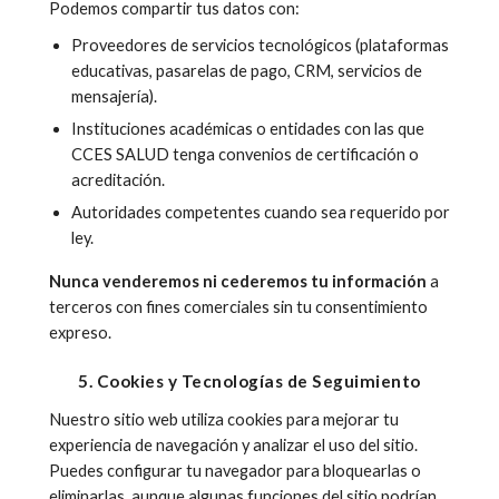
Podemos compartir tus datos con:
Proveedores de servicios tecnológicos (plataformas
educativas, pasarelas de pago, CRM, servicios de
mensajería).
Instituciones académicas o entidades con las que
CCES SALUD tenga convenios de certificación o
acreditación.
Autoridades competentes cuando sea requerido por
ley.
Nunca venderemos ni cederemos tu información
a
terceros con fines comerciales sin tu consentimiento
expreso.
5. Cookies y Tecnologías de Seguimiento
Nuestro sitio web utiliza cookies para mejorar tu
experiencia de navegación y analizar el uso del sitio.
Puedes configurar tu navegador para bloquearlas o
eliminarlas, aunque algunas funciones del sitio podrían