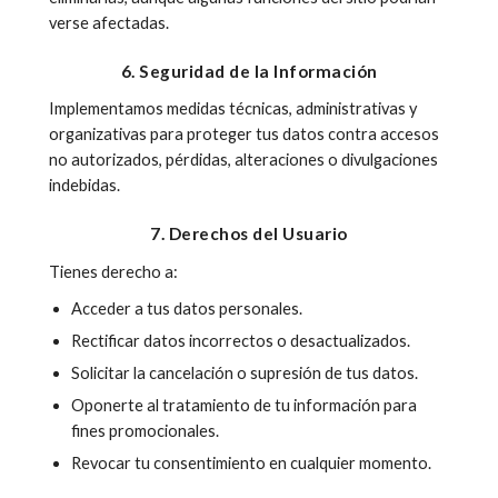
verse afectadas.
6. Seguridad de la Información
Implementamos medidas técnicas, administrativas y
organizativas para proteger tus datos contra accesos
no autorizados, pérdidas, alteraciones o divulgaciones
indebidas.
7. Derechos del Usuario
Tienes derecho a:
Acceder a tus datos personales.
Rectificar datos incorrectos o desactualizados.
Solicitar la cancelación o supresión de tus datos.
Oponerte al tratamiento de tu información para
fines promocionales.
Revocar tu consentimiento en cualquier momento.