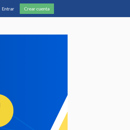
Crear cuenta
Entrar