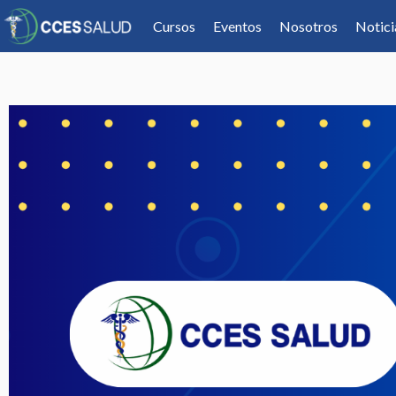
Cursos
Eventos
Nosotros
Notici