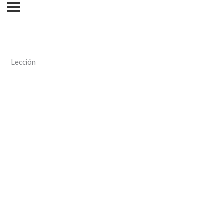
Lección